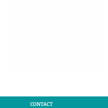
CONTACT