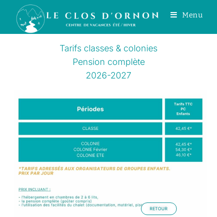
Menu
Tarifs classes & colonies
Pension complète
2026-2027
RETOUR